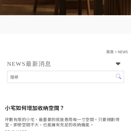
首頁
> NEWS
NEWS
最新消息
小宅如何增加收納空間？
坪數有限的小宅，最重要的就是善用每一寸空間。只要規劃得
宜，即使空間不大，也能擁有充足的收納機能。