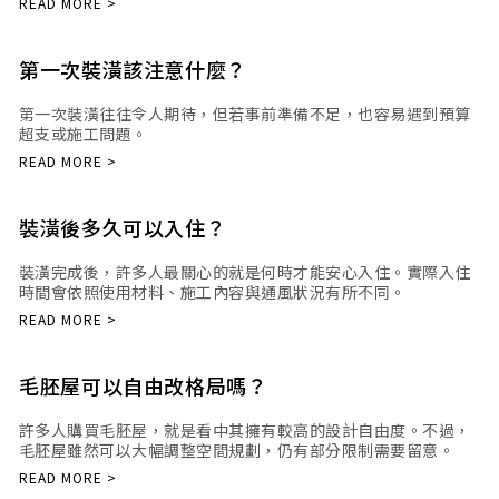
第一次裝潢該注意什麼？
第一次裝潢往往令人期待，但若事前準備不足，也容易遇到預算
超支或施工問題。
裝潢後多久可以入住？
裝潢完成後，許多人最關心的就是何時才能安心入住。實際入住
時間會依照使用材料、施工內容與通風狀況有所不同。
毛胚屋可以自由改格局嗎？
許多人購買毛胚屋，就是看中其擁有較高的設計自由度。不過，
毛胚屋雖然可以大幅調整空間規劃，仍有部分限制需要留意。