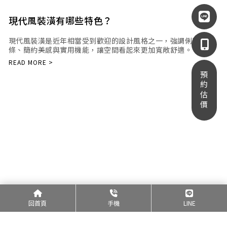
現代風裝潢有哪些特色？
現代風裝潢是近年相當受到歡迎的設計風格之一，強調俐落線
條、簡約美感與實用機能，讓空間看起來更加寬敞舒適。
回首頁
手機
LINE