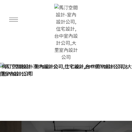
室內設計
台中室內設計
大里室內設計
室內設計公司
台中室內設計公司