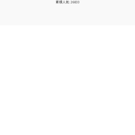
累積人氣: 26833