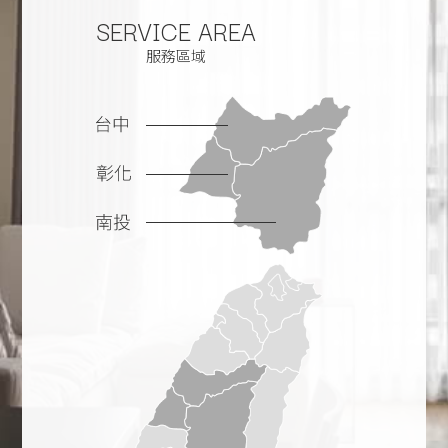
SERVICE AREA
服務區域