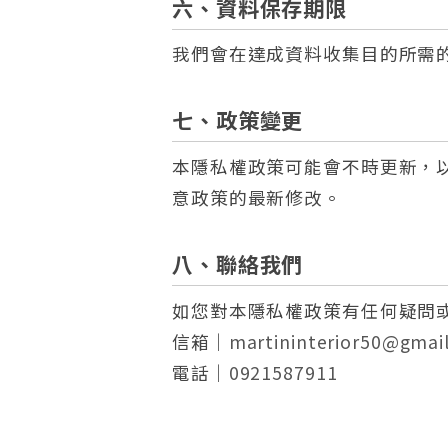
六、資料保存期限
我們會在達成資料收集目的所需
七、政策變更
本隱私權政策可能會不時更新，
意政策的最新修改。
八、聯絡我們
如您對本隱私權政策有任何疑問
信箱｜
martininterior50@gmai
電話｜
0921587911