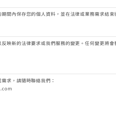
的期間內保存您的個人資料，並在法律或業務需求結束
以反映新的法律要求或我們服務的變更。任何變更將會
或需求，請隨時聯絡我們：
l.com