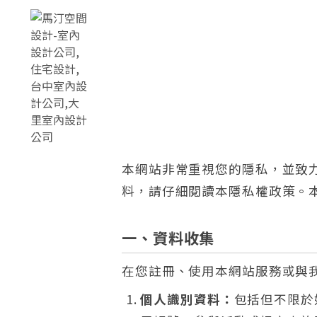
本網站非常重視您的隱私，並致
料，請仔細閱讀本隱私權政策。
一、資料收集
在您註冊、使用本網站服務或與
個人識別資料：
包括但不限於