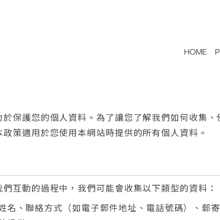
HOME
首頁
力於保護您的個人資料。為了讓您了解我們如何收集、
本政策適用於您使用本網站時提供的所有個人資料。
我們互動的過程中，我們可能會收集以下類型的資料：
姓名、聯絡方式（如電子郵件地址、電話號碼）、郵