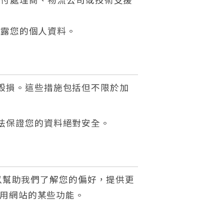
披露您的個人資料。
毀損。這些措施包括但不限於加
法保證您的資料絕對安全。
可以幫助我們了解您的偏好，提供更
使用網站的某些功能。