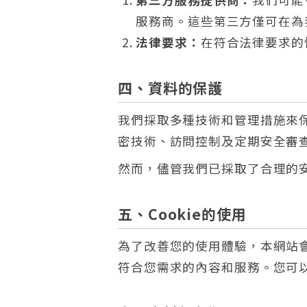
服務商。這些第三方僅可在為
法律要求：
在符合法律要求的
四、資料的保護
我們採取多種技術和管理措施來
密技術、訪問控制及定期安全審
然而，儘管我們已採取了合理的
五、Cookie的使用
為了改善您的使用體驗，本網站會使
符合您需求的內容和服務。您可以