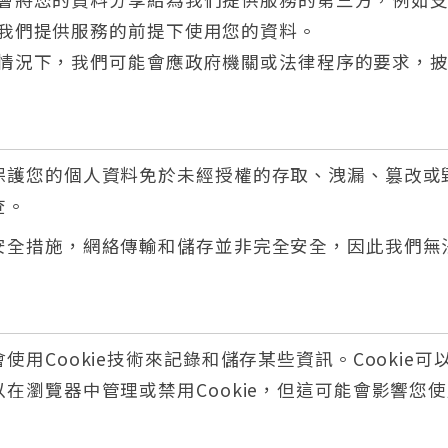
我們提供服務的前提下使用您的資料。
情況下，我們可能會應政府機關或法律程序的要求，
保護您的個人資料免於未經授權的存取、洩漏、篡改或
查。
安全措施，網絡傳輸和儲存並非完全安全，因此我們無
用Cookie技術來記錄和儲存某些資訊。Cookie
在瀏覽器中管理或禁用Cookie，但這可能會影響您