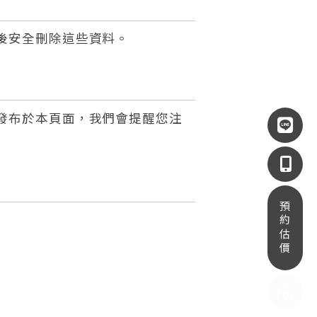
後安全刪除這些資料。
發布於本頁面，我們會提醒您注
TOP