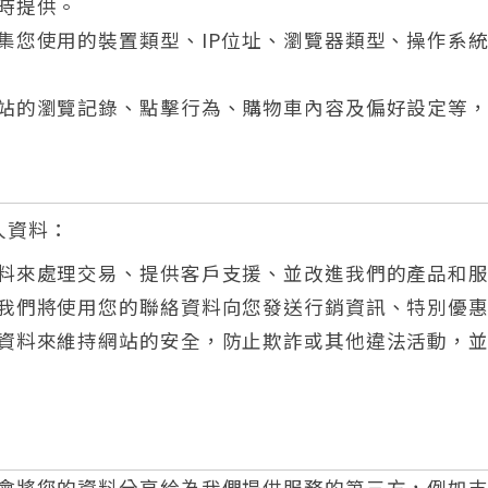
時提供。
集您使用的裝置類型、IP位址、瀏覽器類型、操作系
站的瀏覽記錄、點擊行為、購物車內容及偏好設定等
人資料：
料來處理交易、提供客戶支援、並改進我們的產品和
我們將使用您的聯絡資料向您發送行銷資訊、特別優
資料來維持網站的安全，防止欺詐或其他違法活動，
會將您的資料分享給為我們提供服務的第三方，例如