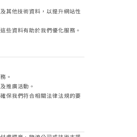
統及其他技術資料，以提升網站性
，這些資料有助於我們優化服務。
服務。
惠及推廣活動。
並確保我們符合相關法律法規的要
支付處理商、物流公司或技術支援