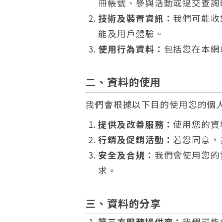
冊帳號、參與活動或提交查詢
技術及裝置資訊：
我們可能收
能及用戶體驗。
使用行為資料：
包括您在本網
二、資料的使用
我們會根據以下目的使用您的個
提供及改善服務：
使用您的資
行銷及促銷活動：
若您同意，
安全及合規：
我們會使用您的
求。
三、資料的分享
第三方服務提供商：
我們可能